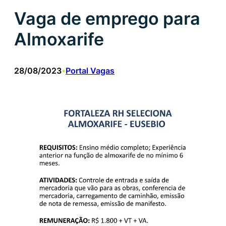
Vaga de emprego para
Almoxarife
28/08/2023
Portal Vagas
•