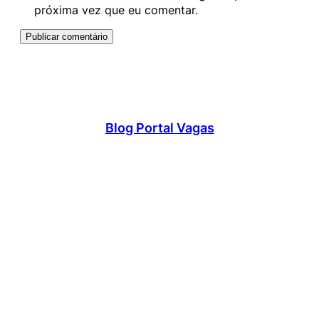
próxima vez que eu comentar.
Blog Portal Vagas