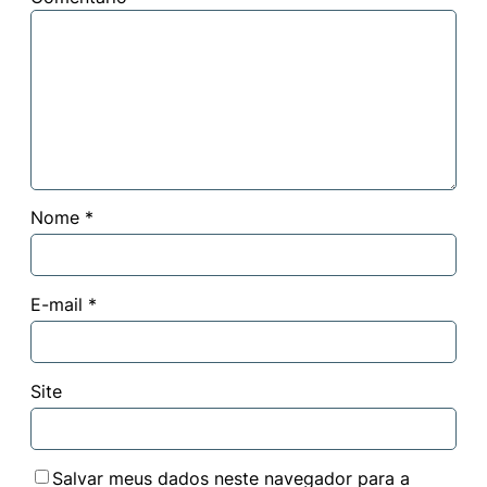
Nome
*
E-mail
*
Site
Salvar meus dados neste navegador para a