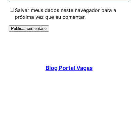
Salvar meus dados neste navegador para a
próxima vez que eu comentar.
Blog Portal Vagas