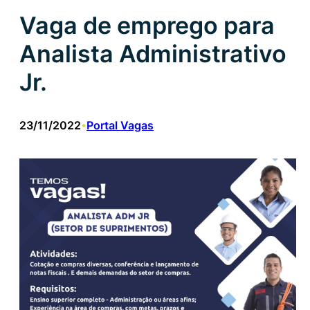
Vaga de emprego para
Analista Administrativo
Jr.
23/11/2022
Portal Vagas
•