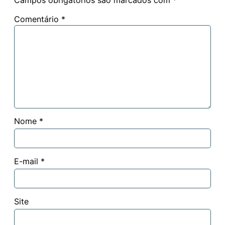
Comentário
*
Nome
*
E-mail
*
Site