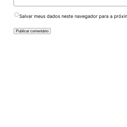
Salvar meus dados neste navegador para a próxi