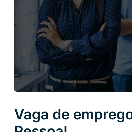
Vaga de emprego
Pessoal