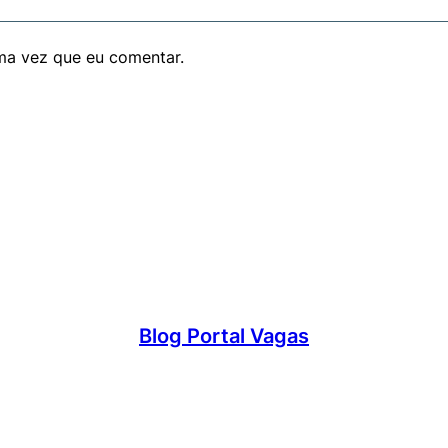
ma vez que eu comentar.
Blog Portal Vagas