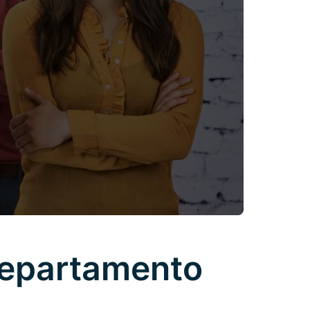
Departamento