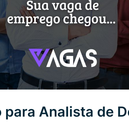
 para Analista de 