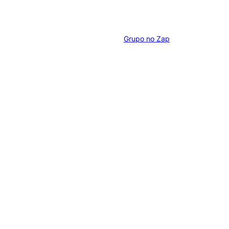
Grupo no Zap