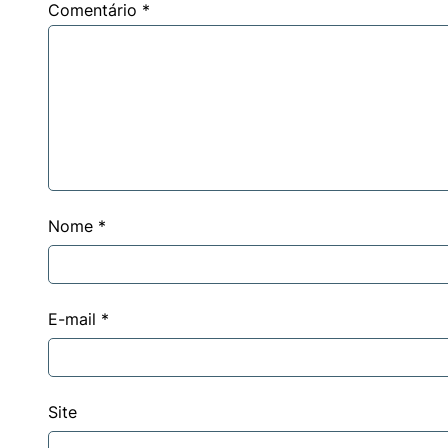
Comentário
*
Nome
*
E-mail
*
Site