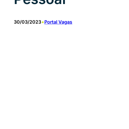
•
30/03/2023
Portal Vagas