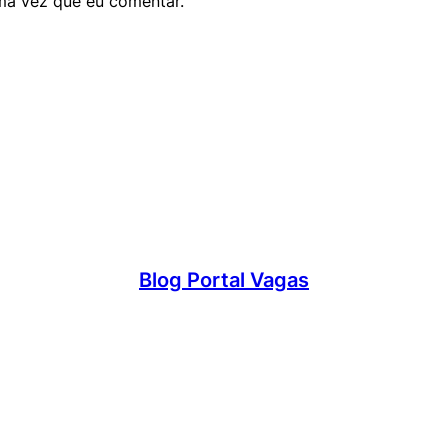
ma vez que eu comentar.
Blog Portal Vagas