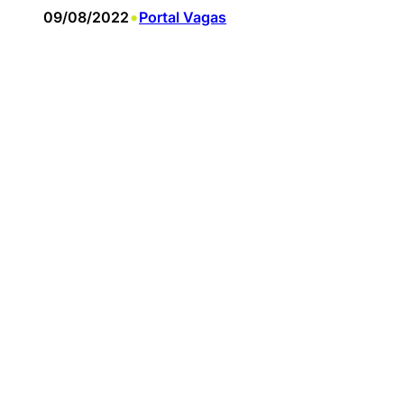
•
09/08/2022
Portal Vagas