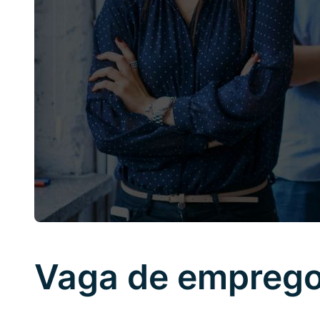
Vaga de emprego 