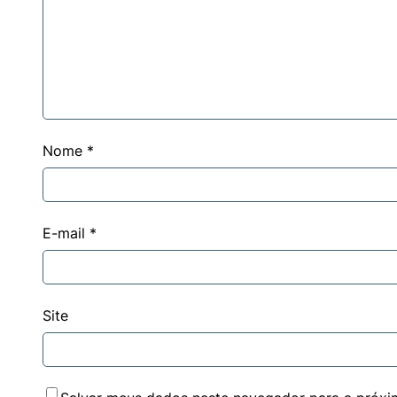
Nome
*
E-mail
*
Site