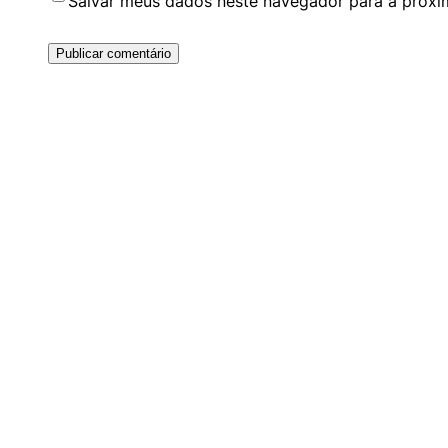
Salvar meus dados neste navegador para a próxi