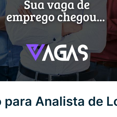
para Analista de L