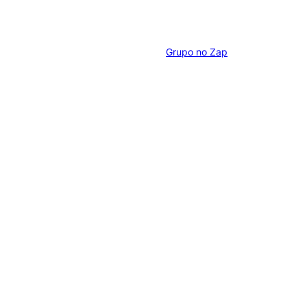
Grupo no Zap