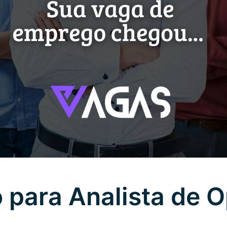
 para Analista de 