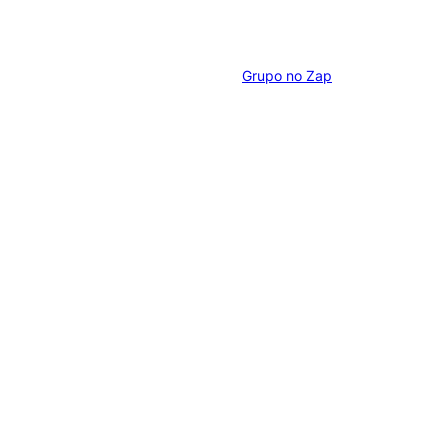
Grupo no Zap