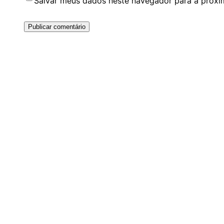
Salvar meus dados neste navegador para a próxi