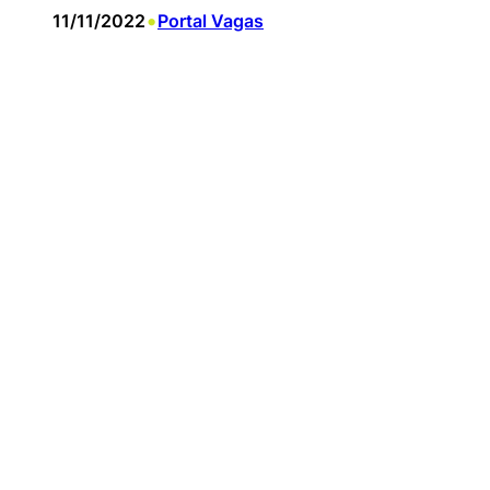
•
11/11/2022
Portal Vagas