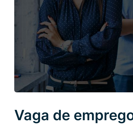
Vaga de emprego