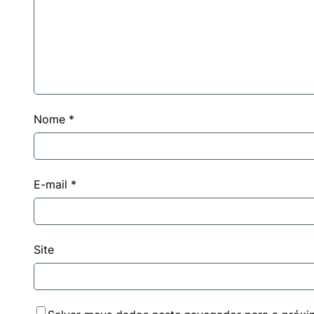
Nome
*
E-mail
*
Site