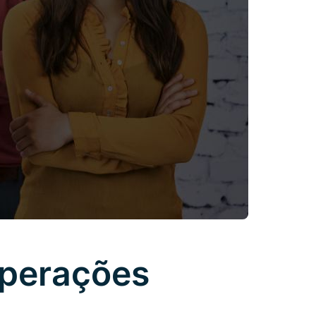
Operações