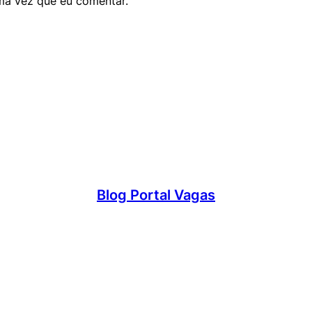
ma vez que eu comentar.
Blog Portal Vagas