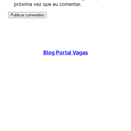
próxima vez que eu comentar.
Blog Portal Vagas