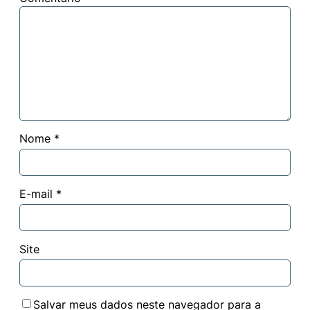
Nome
*
E-mail
*
Site
Salvar meus dados neste navegador para a