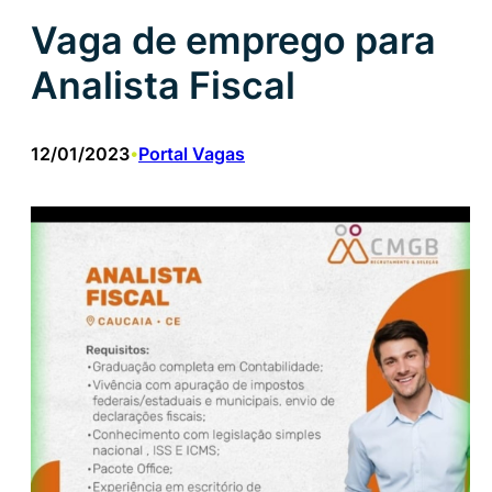
Vaga de emprego para
Analista Fiscal
12/01/2023
Portal Vagas
•