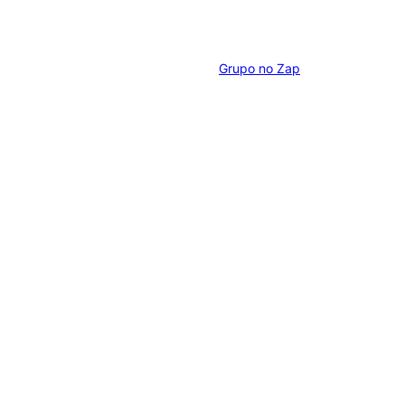
Grupo no Zap