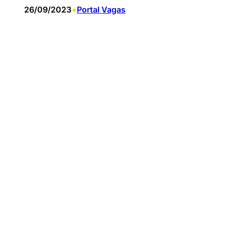
•
26/09/2023
Portal Vagas