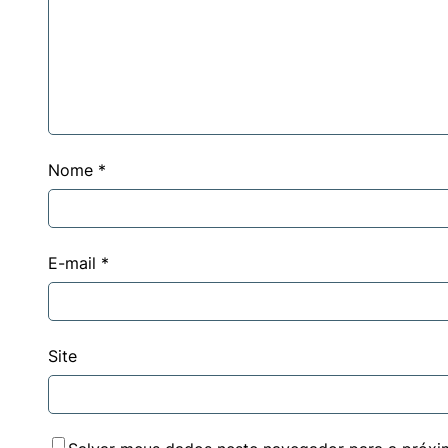
Nome
*
E-mail
*
Site