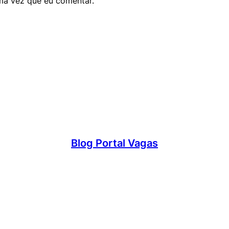
ma vez que eu comentar.
Blog Portal Vagas