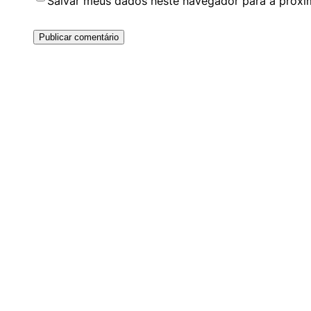
Salvar meus dados neste navegador para a próxi