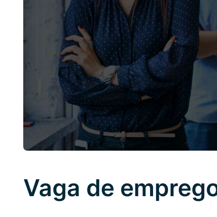
Vaga de emprego 