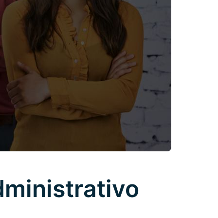
ministrativo