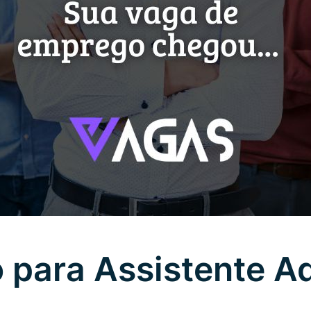
para Assistente Ad