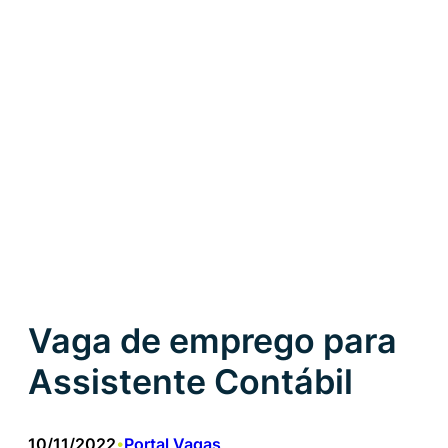
Vaga de emprego para
Assistente Contábil
10/11/2022
Portal Vagas
•