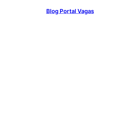
Blog Portal Vagas