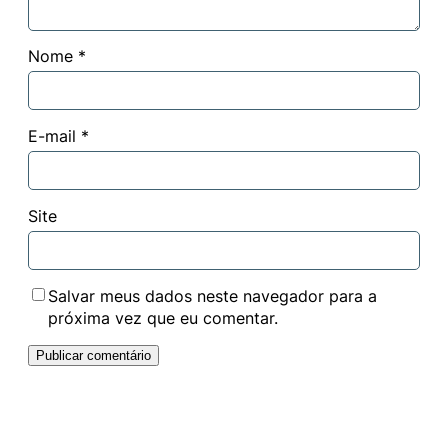
Nome
*
E-mail
*
Site
Salvar meus dados neste navegador para a
próxima vez que eu comentar.