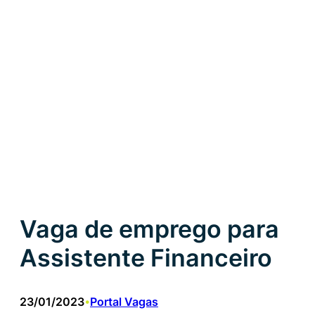
Vaga de emprego para
Assistente Financeiro
23/01/2023
Portal Vagas
•