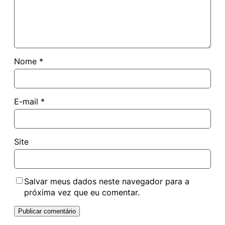
Nome
*
E-mail
*
Site
Salvar meus dados neste navegador para a
próxima vez que eu comentar.