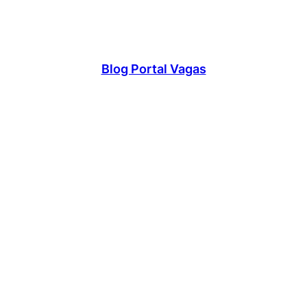
Blog Portal Vagas