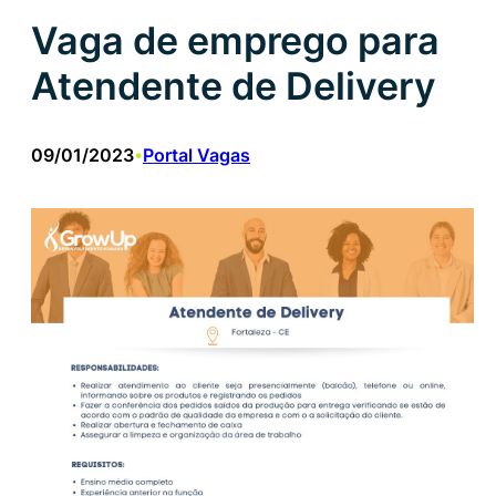
Vaga de emprego para
Atendente de Delivery
09/01/2023
Portal Vagas
•