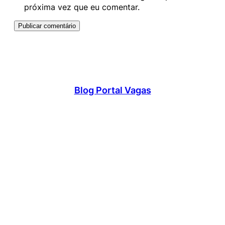
próxima vez que eu comentar.
Blog Portal Vagas