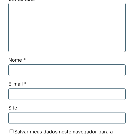
Nome
*
E-mail
*
Site
Salvar meus dados neste navegador para a