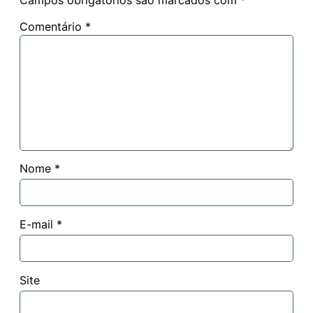
Comentário
*
Nome
*
E-mail
*
Site