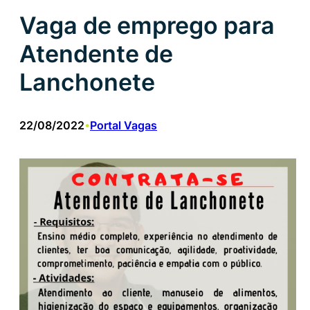
Vaga de emprego para
Atendente de
Lanchonete
22/08/2022
Portal Vagas
•