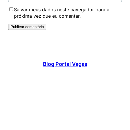
Salvar meus dados neste navegador para a
próxima vez que eu comentar.
Blog Portal Vagas