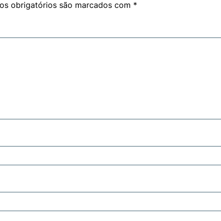
s obrigatórios são marcados com
*