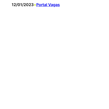
•
12/01/2023
Portal Vagas