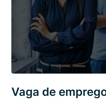
Vaga de emprego