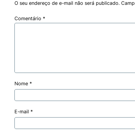
O seu endereço de e-mail não será publicado.
Campo
Comentário
*
Nome
*
E-mail
*