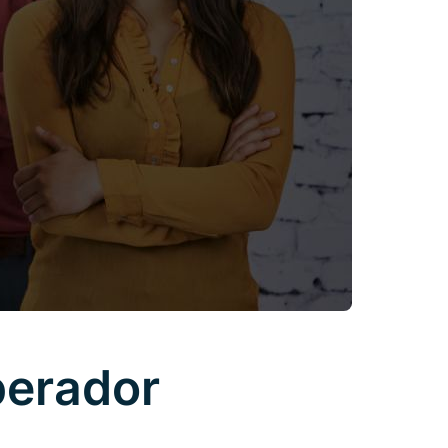
perador