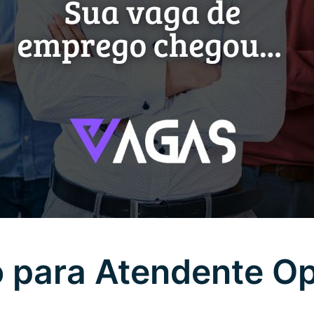
 para Atendente O