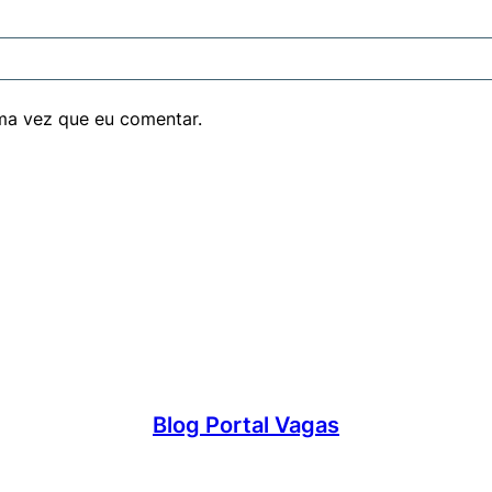
ma vez que eu comentar.
Blog Portal Vagas