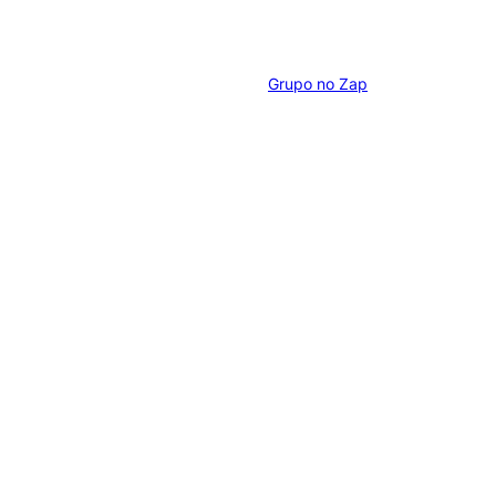
Grupo no Zap