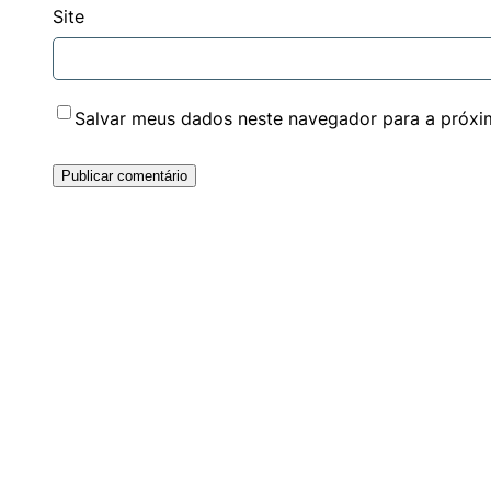
Site
Salvar meus dados neste navegador para a próxi