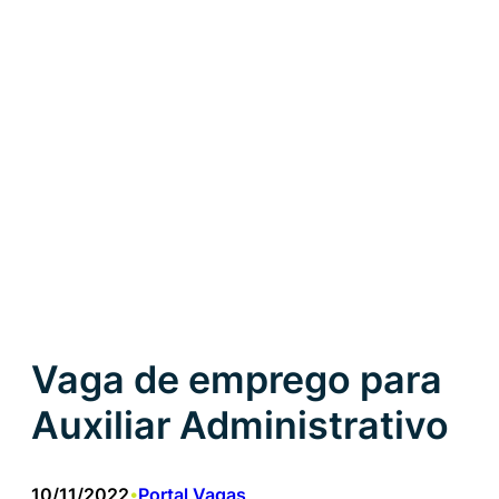
Vaga de emprego para
Auxiliar Administrativo
10/11/2022
Portal Vagas
•