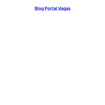
Blog Portal Vagas