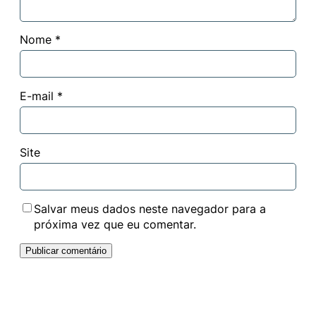
Nome
*
E-mail
*
Site
Salvar meus dados neste navegador para a
próxima vez que eu comentar.