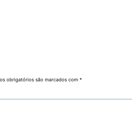
s obrigatórios são marcados com
*