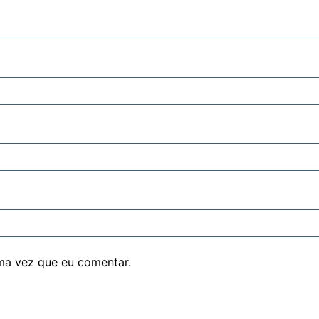
ma vez que eu comentar.