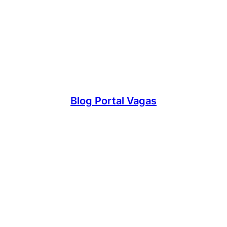
Blog Portal Vagas