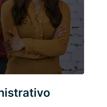
istrativo