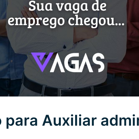
para Auxiliar admin