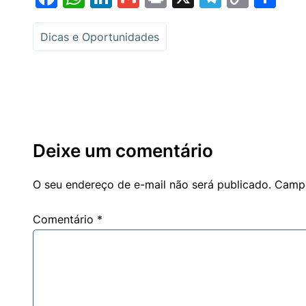
Link
Dicas e Oportunidades
Deixe um comentário
O seu endereço de e-mail não será publicado.
Campo
Comentário
*