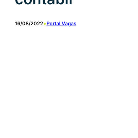
•
16/08/2022
Portal Vagas