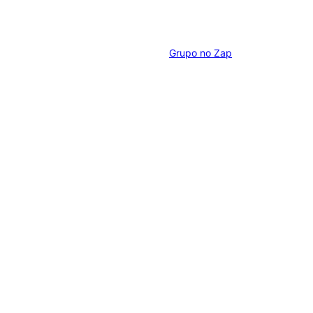
Grupo no Zap