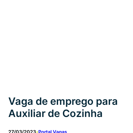
Vaga de emprego para
Auxiliar de Cozinha
27/03/2023
Portal Vagas
•