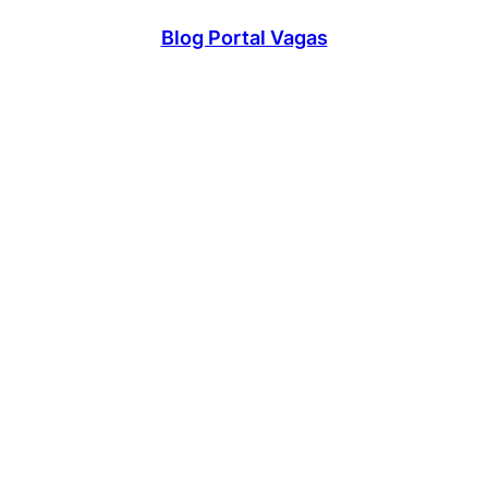
Blog Portal Vagas