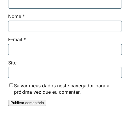
Nome
*
E-mail
*
Site
Salvar meus dados neste navegador para a
próxima vez que eu comentar.