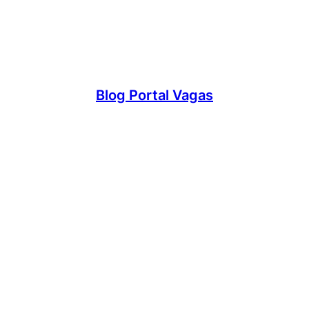
Blog Portal Vagas