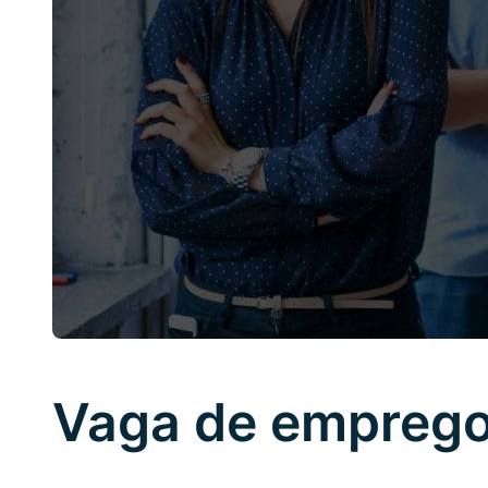
Vaga de emprego 