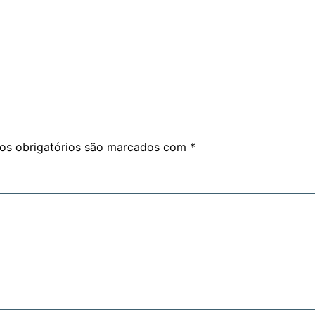
s obrigatórios são marcados com
*