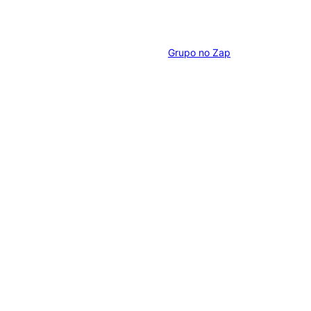
Grupo no Zap