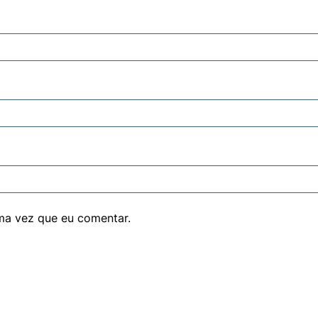
ma vez que eu comentar.