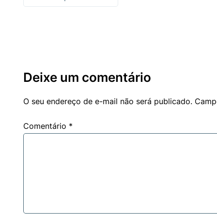
Deixe um comentário
O seu endereço de e-mail não será publicado.
Campo
Comentário
*