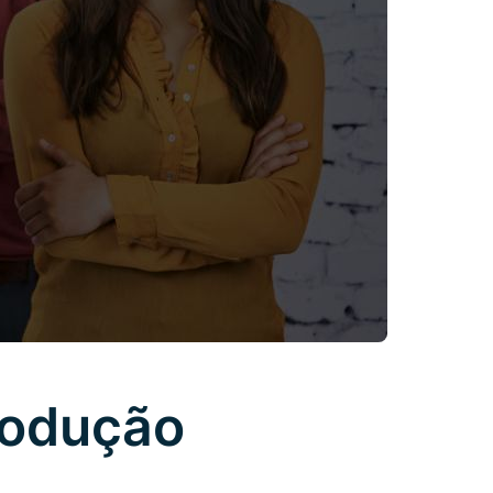
rodução