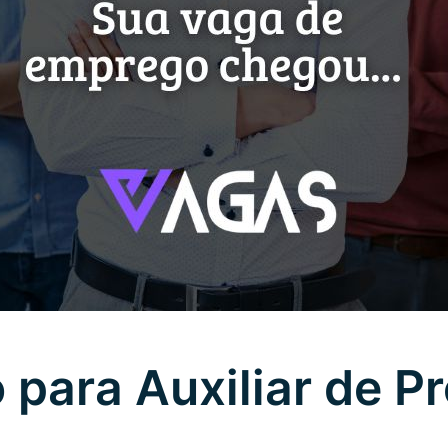
para Auxiliar de P