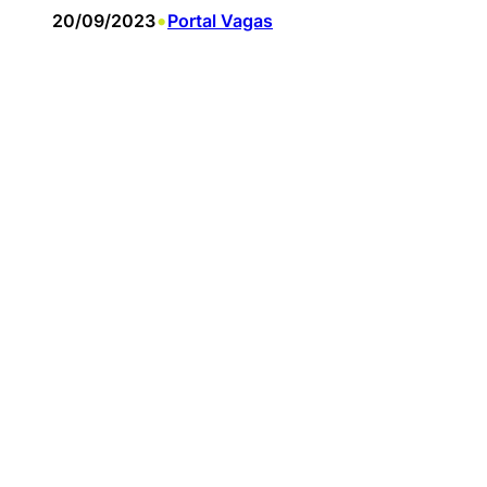
•
20/09/2023
Portal Vagas