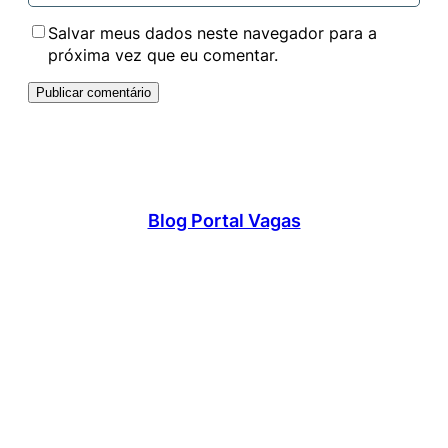
Salvar meus dados neste navegador para a
próxima vez que eu comentar.
Blog Portal Vagas