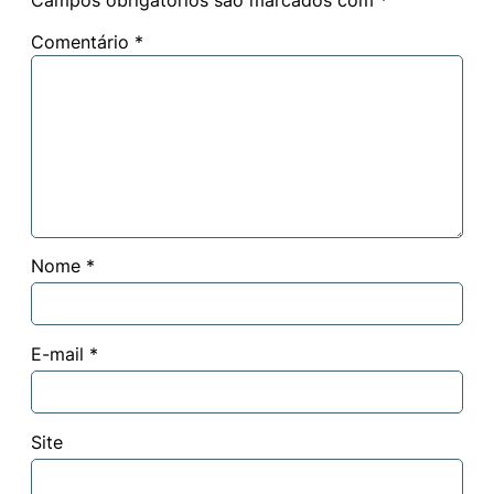
Comentário
*
Nome
*
E-mail
*
Site