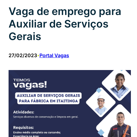
Vaga de emprego para
Auxiliar de Serviços
Gerais
27/02/2023
Portal Vagas
•