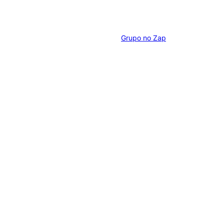
Grupo no Zap