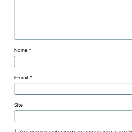
Nome
*
E-mail
*
Site