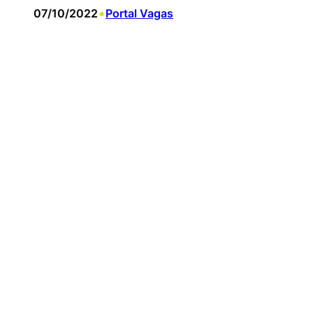
•
07/10/2022
Portal Vagas