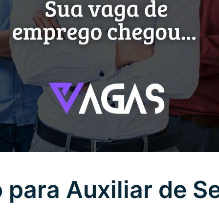
para Auxiliar de Se