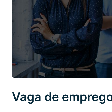
Vaga de emprego 