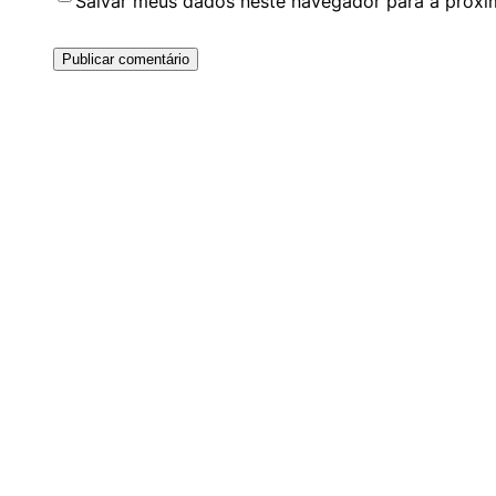
Salvar meus dados neste navegador para a próxi