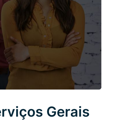
rviços Gerais