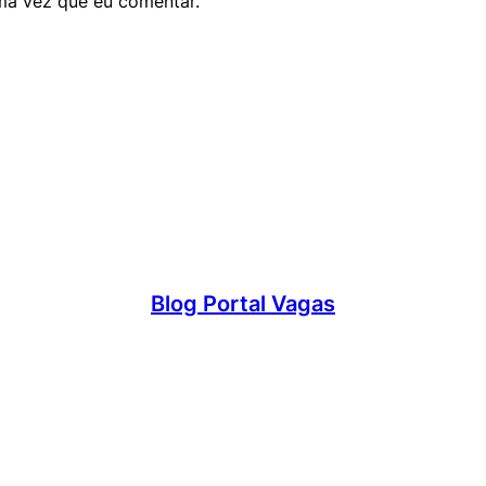
ma vez que eu comentar.
Blog Portal Vagas