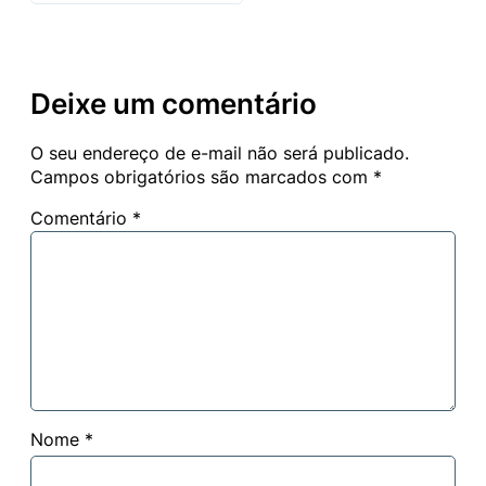
Deixe um comentário
O seu endereço de e-mail não será publicado.
Campos obrigatórios são marcados com
*
Comentário
*
Nome
*