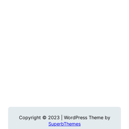
Copyright © 2023 | WordPress Theme by
SuperbThemes