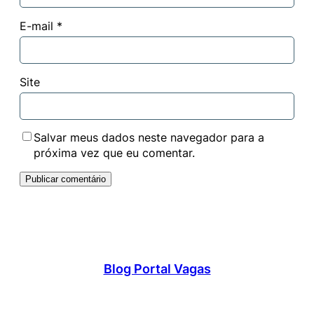
E-mail
*
Site
Salvar meus dados neste navegador para a
próxima vez que eu comentar.
Blog Portal Vagas