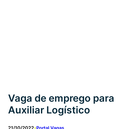
Vaga de emprego para
Auxiliar Logístico
21/10/2022
Portal Vagas
•