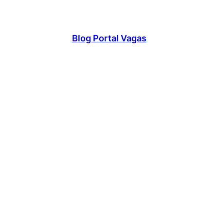
Blog Portal Vagas