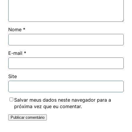
Nome
*
E-mail
*
Site
Salvar meus dados neste navegador para a
próxima vez que eu comentar.