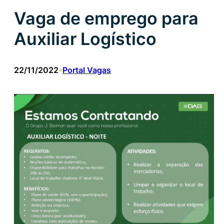
Vaga de emprego para
Auxiliar Logístico
22/11/2022
Portal Vagas
•