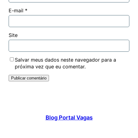
E-mail
*
Site
Salvar meus dados neste navegador para a
próxima vez que eu comentar.
Blog Portal Vagas