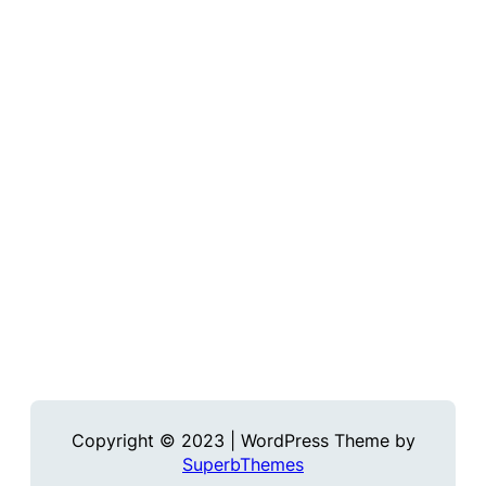
Copyright © 2023 | WordPress Theme by
SuperbThemes