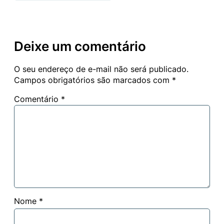
Deixe um comentário
O seu endereço de e-mail não será publicado.
Campos obrigatórios são marcados com
*
Comentário
*
Nome
*