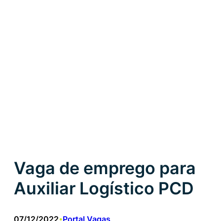
Vaga de emprego para
Auxiliar Logístico PCD
07/12/2022
Portal Vagas
•