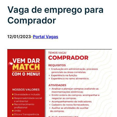
Vaga de emprego para
Comprador
12/01/2023
Portal Vagas
•