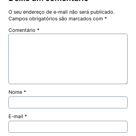
O seu endereço de e-mail não será publicado.
Campos obrigatórios são marcados com
*
Comentário
*
Nome
*
E-mail
*