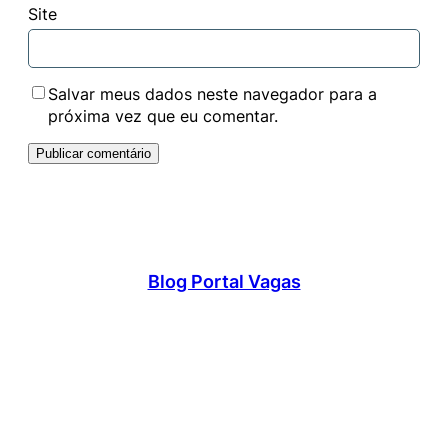
Site
Salvar meus dados neste navegador para a
próxima vez que eu comentar.
Blog Portal Vagas