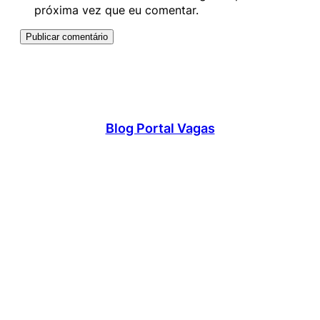
próxima vez que eu comentar.
Blog Portal Vagas