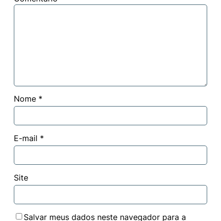
Nome
*
E-mail
*
Site
Salvar meus dados neste navegador para a