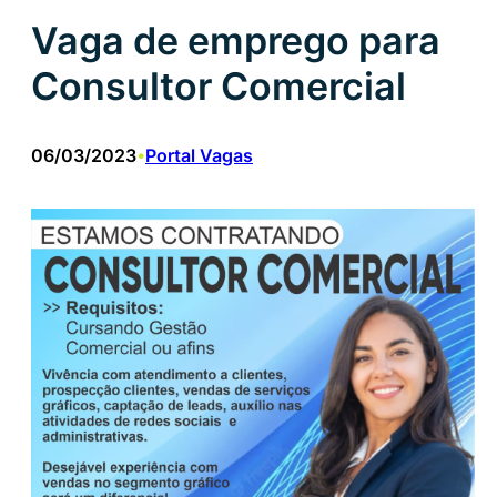
Vaga de emprego para
Consultor Comercial
06/03/2023
Portal Vagas
•