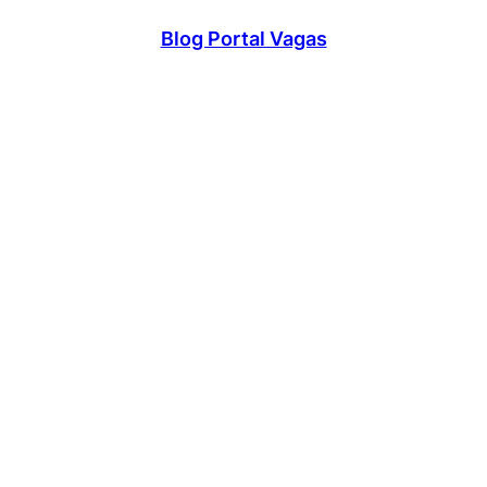
Blog Portal Vagas