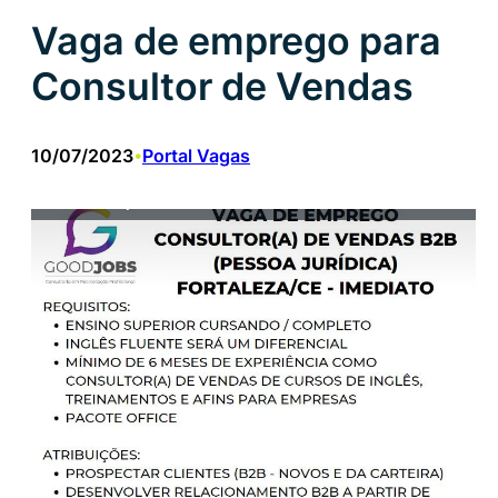
Vaga de emprego para
Consultor de Vendas
10/07/2023
Portal Vagas
•