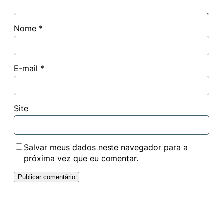
Nome
*
E-mail
*
Site
Salvar meus dados neste navegador para a
próxima vez que eu comentar.