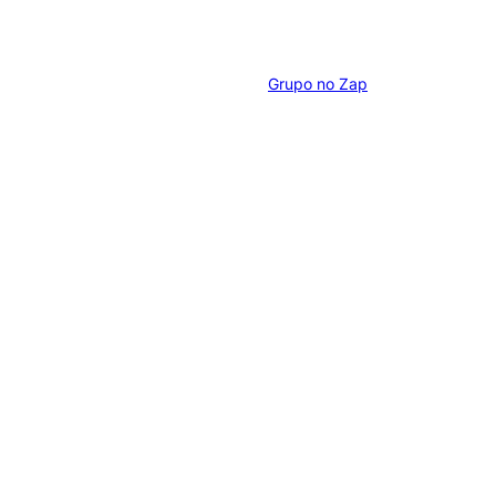
Grupo no Zap