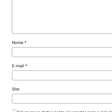
Nome
*
E-mail
*
Site