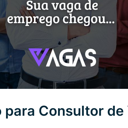
 para Consultor de