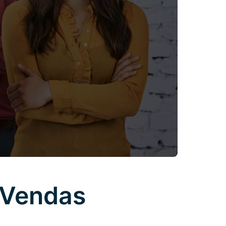
 Vendas