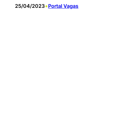
•
25/04/2023
Portal Vagas