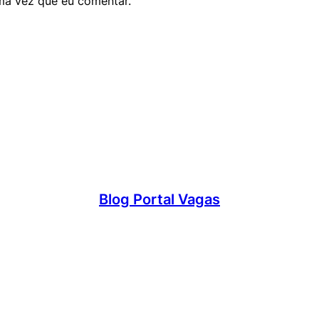
ma vez que eu comentar.
Blog Portal Vagas