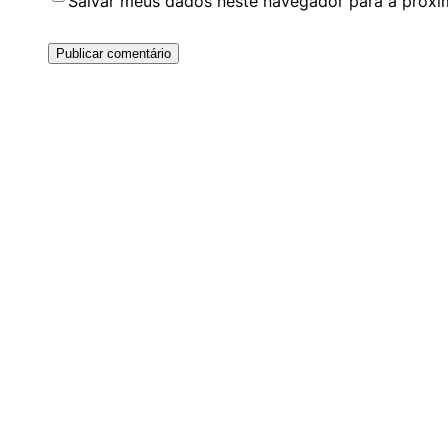
Salvar meus dados neste navegador para a próxi