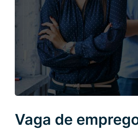
Vaga de emprego