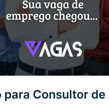
 para Consultor de