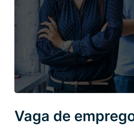
Vaga de emprego