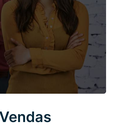
 Vendas