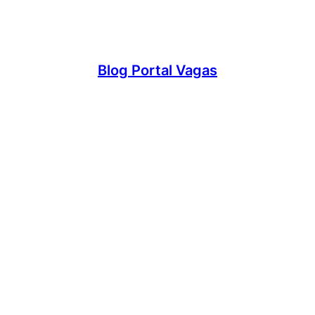
Blog Portal Vagas