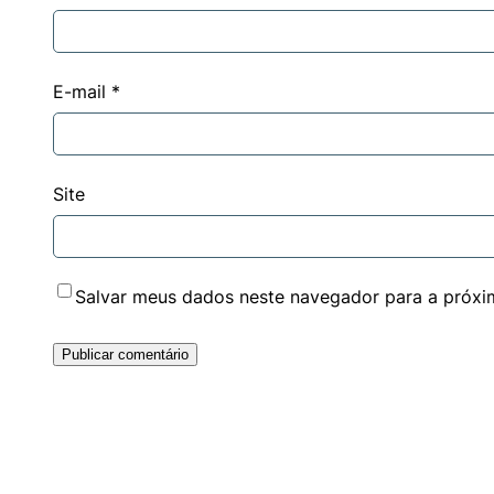
E-mail
*
Site
Salvar meus dados neste navegador para a próxi