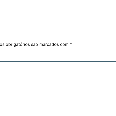
s obrigatórios são marcados com
*