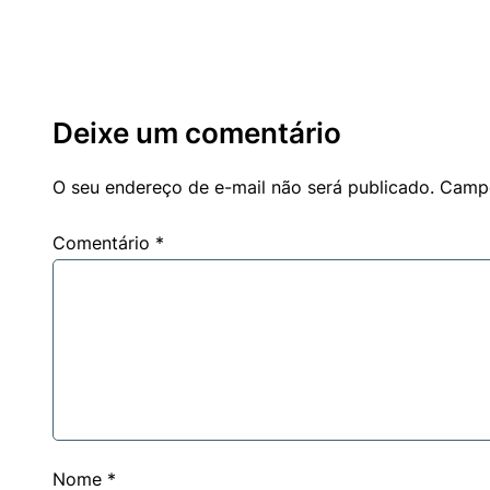
Deixe um comentário
O seu endereço de e-mail não será publicado.
Campo
Comentário
*
Nome
*