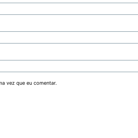
ma vez que eu comentar.