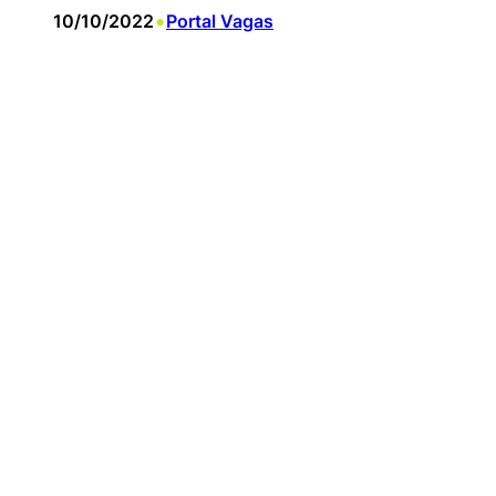
•
10/10/2022
Portal Vagas