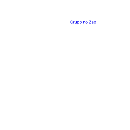
Grupo no Zap