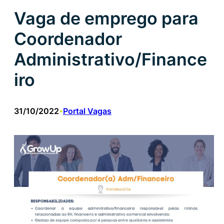
Vaga de emprego para
Coordenador
Administrativo/Finance
iro
31/10/2022
Portal Vagas
•