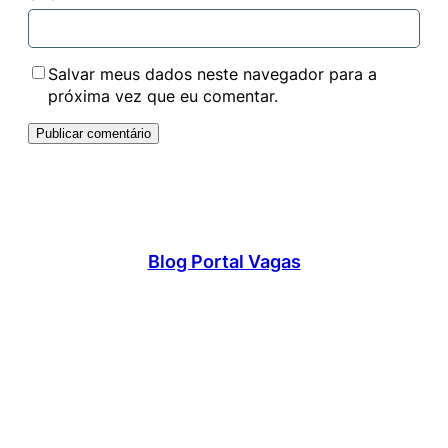
Salvar meus dados neste navegador para a
próxima vez que eu comentar.
Blog Portal Vagas