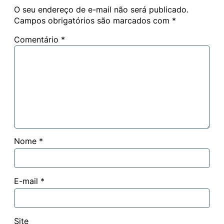
O seu endereço de e-mail não será publicado.
Campos obrigatórios são marcados com
*
Comentário
*
Nome
*
E-mail
*
Site