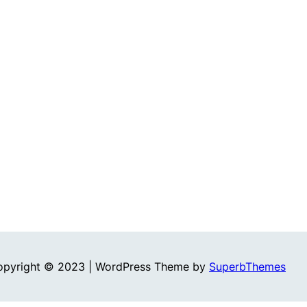
opyright © 2023 | WordPress Theme by
SuperbThemes