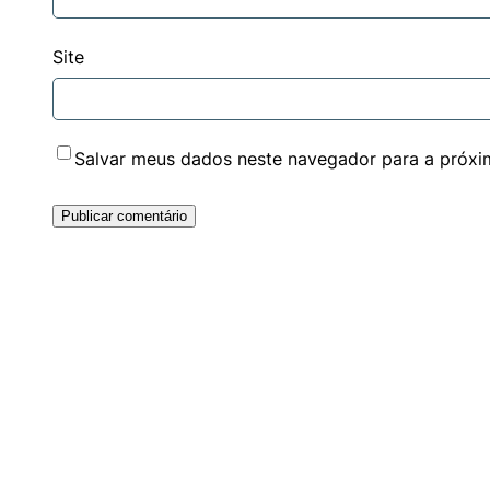
Site
Salvar meus dados neste navegador para a próxi