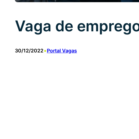
Vaga de emprego
•
30/12/2022
Portal Vagas