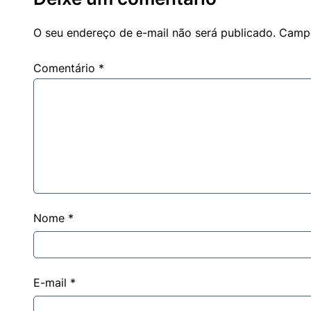
O seu endereço de e-mail não será publicado.
Campo
Comentário
*
Nome
*
E-mail
*