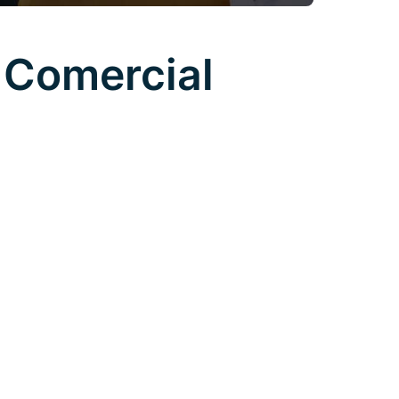
 Comercial