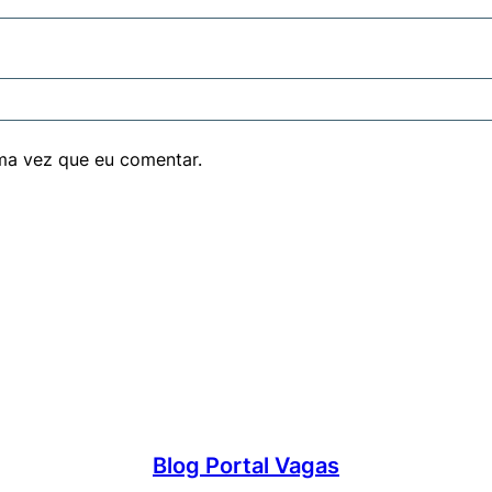
ma vez que eu comentar.
Blog Portal Vagas