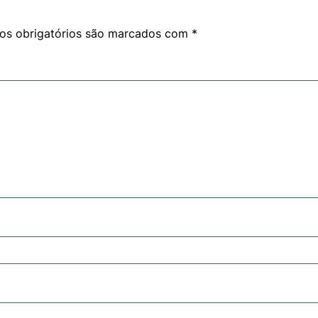
s obrigatórios são marcados com
*