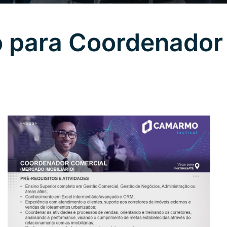
 para Coordenador