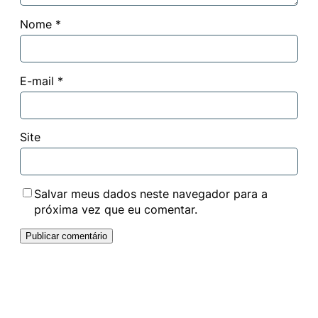
Nome
*
E-mail
*
Site
Salvar meus dados neste navegador para a
próxima vez que eu comentar.