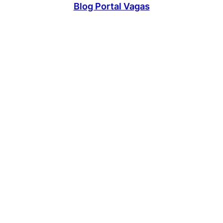
Blog Portal Vagas