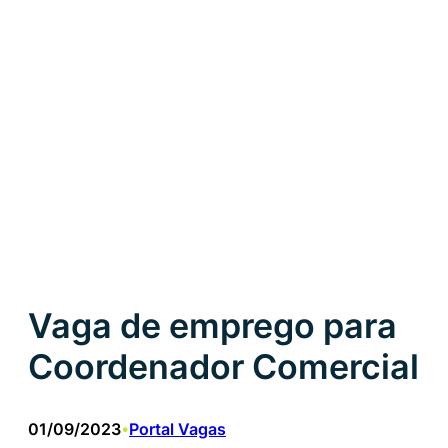
Vaga de emprego para
Coordenador Comercial
01/09/2023
Portal Vagas
•