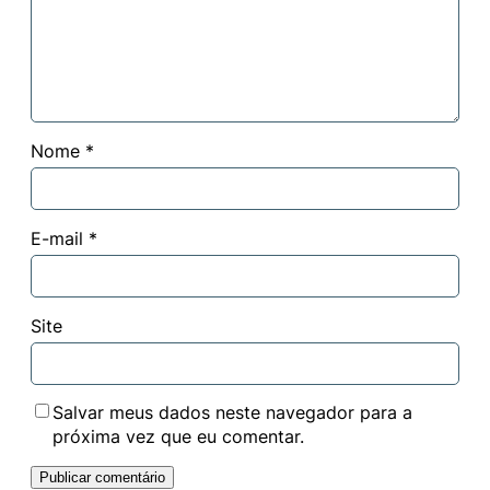
Nome
*
E-mail
*
Site
Salvar meus dados neste navegador para a
próxima vez que eu comentar.