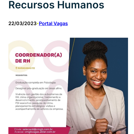
Recursos Humanos
22/03/2023
Portal Vagas
•