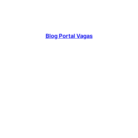
Blog Portal Vagas