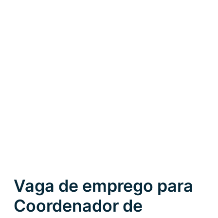
Vaga de emprego para
Coordenador de