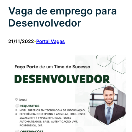
Vaga de emprego para
Desenvolvedor
21/11/2022
Portal Vagas
•