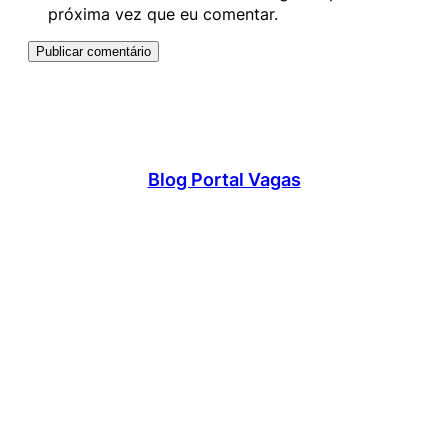
próxima vez que eu comentar.
Blog Portal Vagas