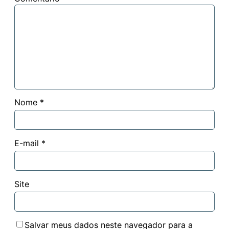
Nome
*
E-mail
*
Site
Salvar meus dados neste navegador para a