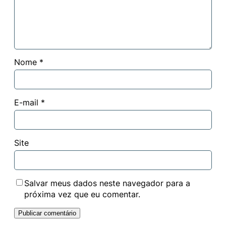
Nome
*
E-mail
*
Site
Salvar meus dados neste navegador para a
próxima vez que eu comentar.