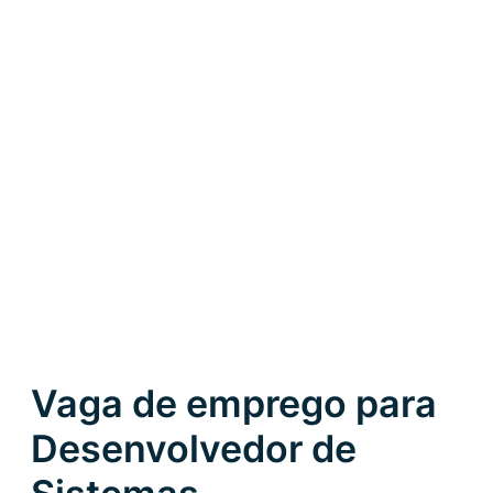
Vaga de emprego para
Desenvolvedor de