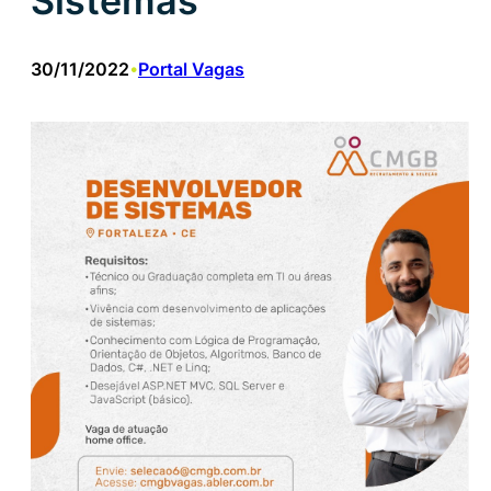
Sistemas
30/11/2022
Portal Vagas
•