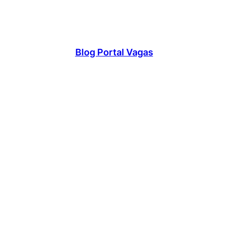
Blog Portal Vagas