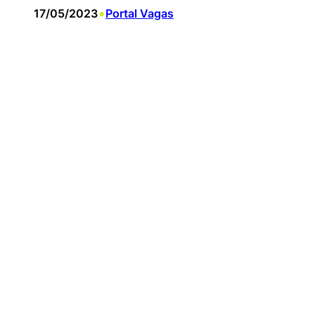
•
17/05/2023
Portal Vagas