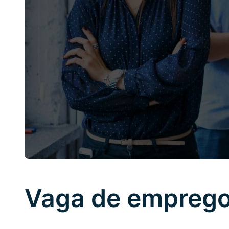
Vaga de emprego 