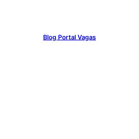
Blog Portal Vagas