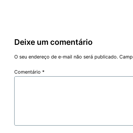
Deixe um comentário
O seu endereço de e-mail não será publicado.
Campo
Comentário
*