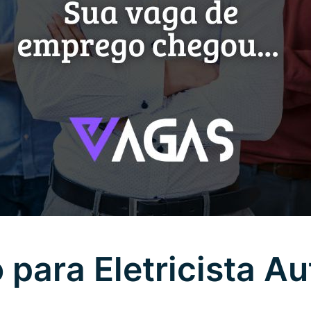
para Eletricista A