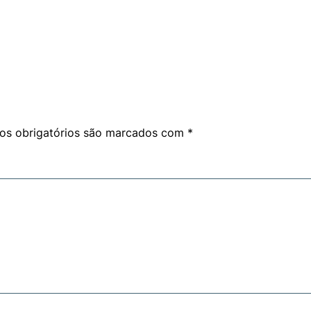
s obrigatórios são marcados com
*