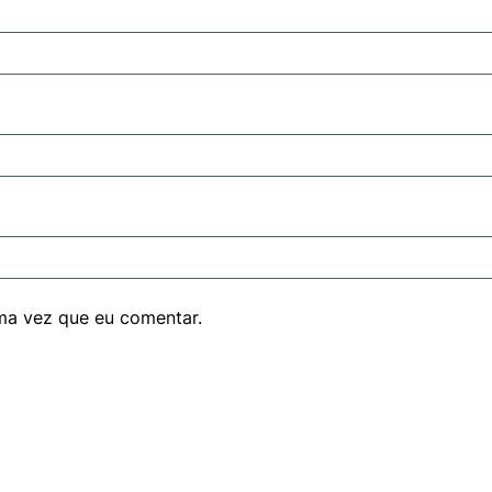
ma vez que eu comentar.