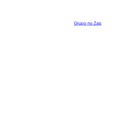
Grupo no Zap