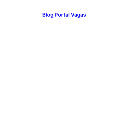
Blog Portal Vagas