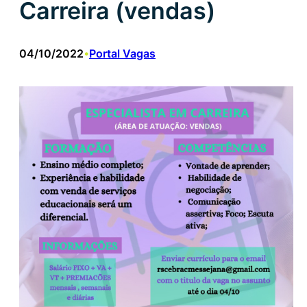
Carreira (vendas)
04/10/2022
Portal Vagas
•