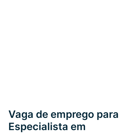
Vaga de emprego para
Especialista em