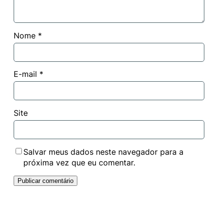
Nome
*
E-mail
*
Site
Salvar meus dados neste navegador para a
próxima vez que eu comentar.