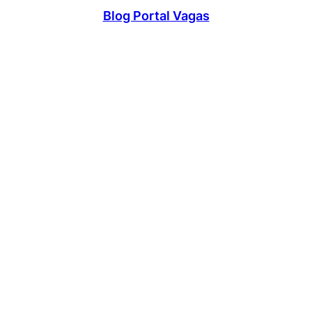
Blog Portal Vagas