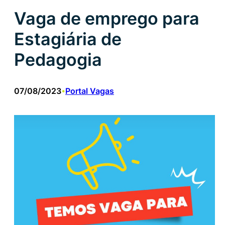
Vaga de emprego para
Estagiária de
Pedagogia
07/08/2023
Portal Vagas
•