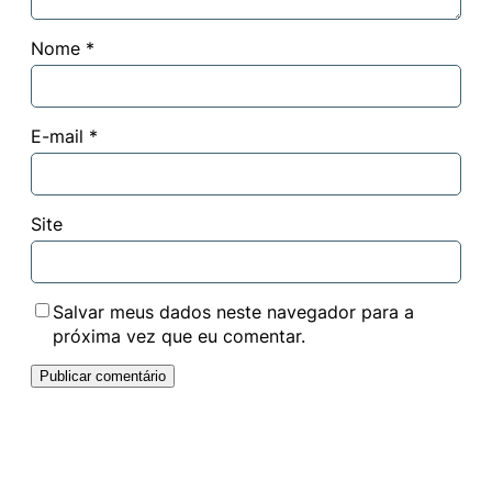
Nome
*
E-mail
*
Site
Salvar meus dados neste navegador para a
próxima vez que eu comentar.