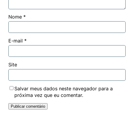
Nome
*
E-mail
*
Site
Salvar meus dados neste navegador para a
próxima vez que eu comentar.