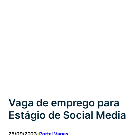
Vaga de emprego para
Estágio de Social Media
25/09/2023
Portal Vagas
•