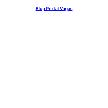
Blog Portal Vagas