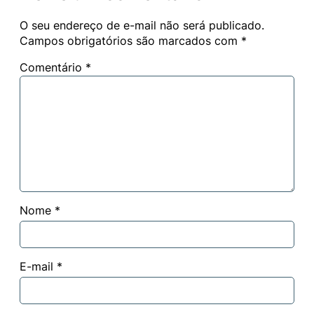
O seu endereço de e-mail não será publicado.
Campos obrigatórios são marcados com
*
Comentário
*
Nome
*
E-mail
*