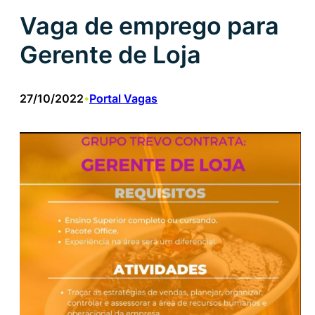
Vaga de emprego para
Gerente de Loja
27/10/2022
Portal Vagas
•