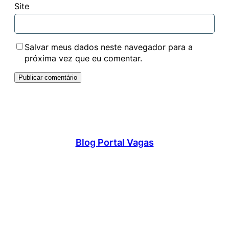
Site
Salvar meus dados neste navegador para a
próxima vez que eu comentar.
Blog Portal Vagas