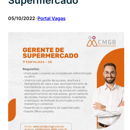
Supermercado
05/10/2022
Portal Vagas
•