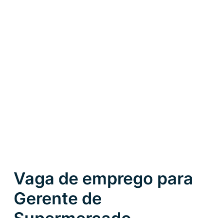
Vaga de emprego para
Gerente de