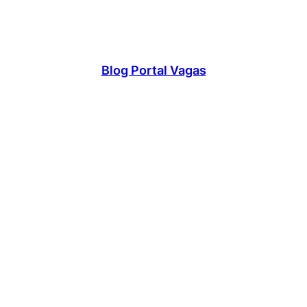
Blog Portal Vagas