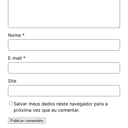
Nome
*
E-mail
*
Site
Salvar meus dados neste navegador para a
próxima vez que eu comentar.