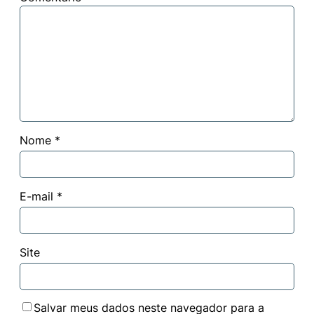
Nome
*
E-mail
*
Site
Salvar meus dados neste navegador para a