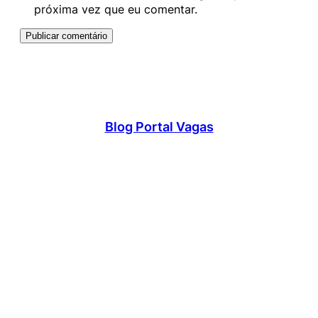
próxima vez que eu comentar.
Blog Portal Vagas