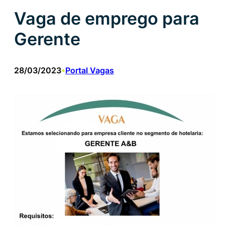
Vaga de emprego para
Gerente
28/03/2023
Portal Vagas
•