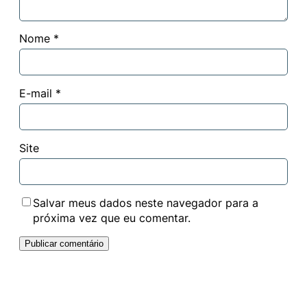
Nome
*
E-mail
*
Site
Salvar meus dados neste navegador para a
próxima vez que eu comentar.