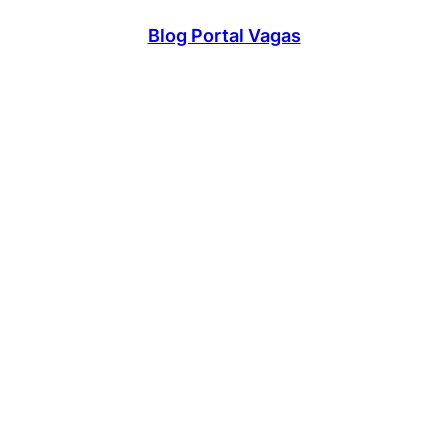
Blog Portal Vagas