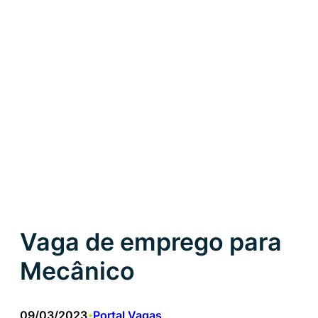
Vaga de emprego para
Mecânico
09/03/2023
Portal Vagas
•