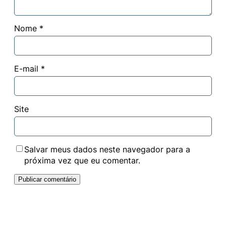
Nome
*
E-mail
*
Site
Salvar meus dados neste navegador para a
próxima vez que eu comentar.