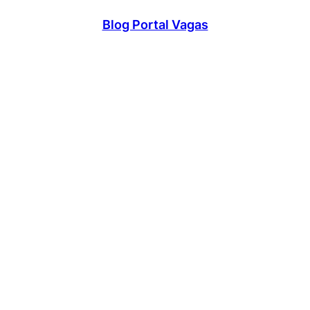
Blog Portal Vagas