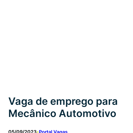
Vaga de emprego para
Mecânico Automotivo
05/09/2023
Portal Vagas
•