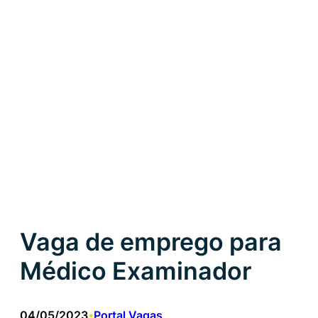
Vaga de emprego para
Médico Examinador
04/05/2023
Portal Vagas
•