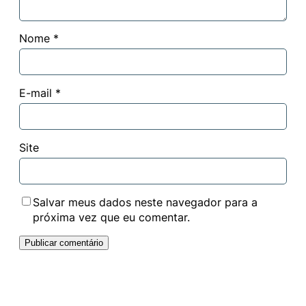
Nome
*
E-mail
*
Site
Salvar meus dados neste navegador para a
próxima vez que eu comentar.