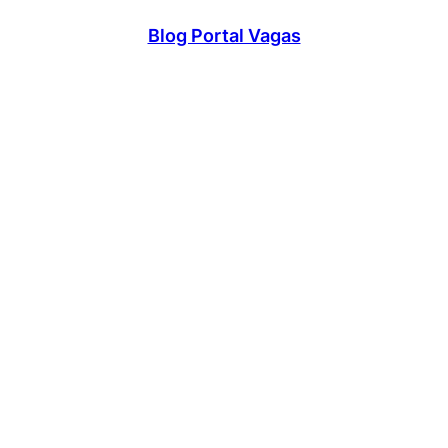
Blog Portal Vagas