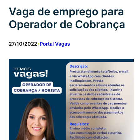
Vaga de emprego para
Operador de Cobrança
27/10/2022
Portal Vagas
•