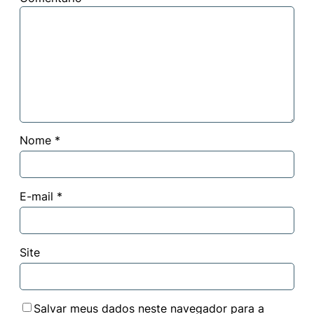
Nome
*
E-mail
*
Site
Salvar meus dados neste navegador para a