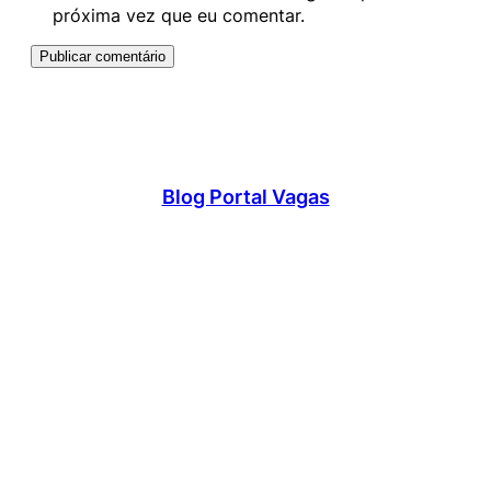
próxima vez que eu comentar.
Blog Portal Vagas