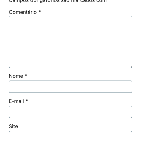
Comentário
*
Nome
*
E-mail
*
Site