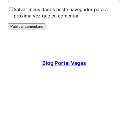
Salvar meus dados neste navegador para a
próxima vez que eu comentar.
Blog Portal Vagas