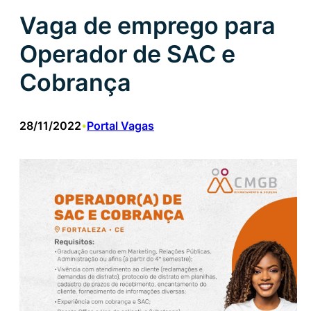
Vaga de emprego para
Operador de SAC e
Cobrança
28/11/2022
Portal Vagas
•