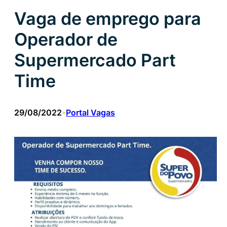
Vaga de emprego para
Operador de
Supermercado Part
Time
29/08/2022
Portal Vagas
•