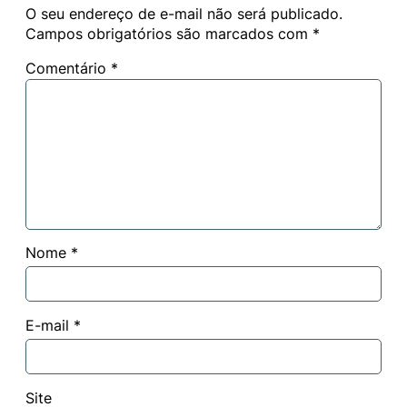
O seu endereço de e-mail não será publicado.
Campos obrigatórios são marcados com
*
Comentário
*
Nome
*
E-mail
*
Site