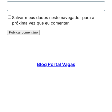
Salvar meus dados neste navegador para a
próxima vez que eu comentar.
Blog Portal Vagas