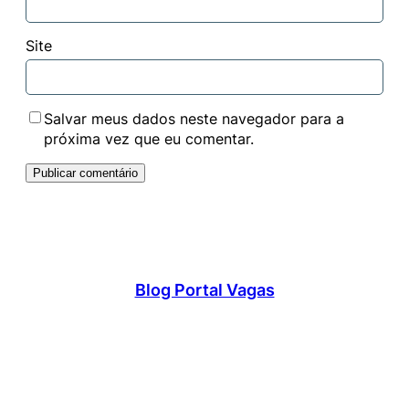
Site
Salvar meus dados neste navegador para a
próxima vez que eu comentar.
Blog Portal Vagas