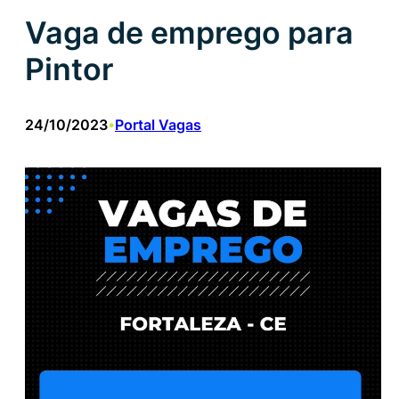
Vaga de emprego para
Pintor
24/10/2023
Portal Vagas
•