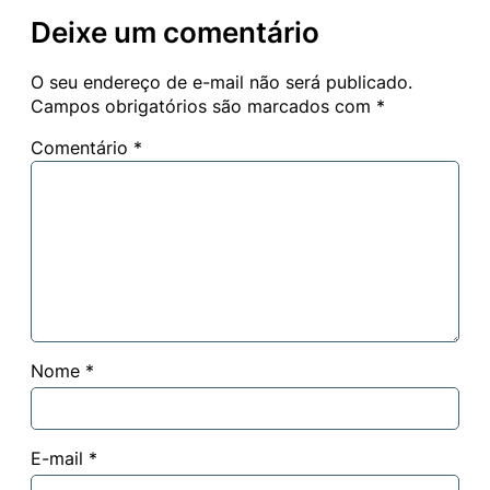
Deixe um comentário
O seu endereço de e-mail não será publicado.
Campos obrigatórios são marcados com
*
Comentário
*
Nome
*
E-mail
*