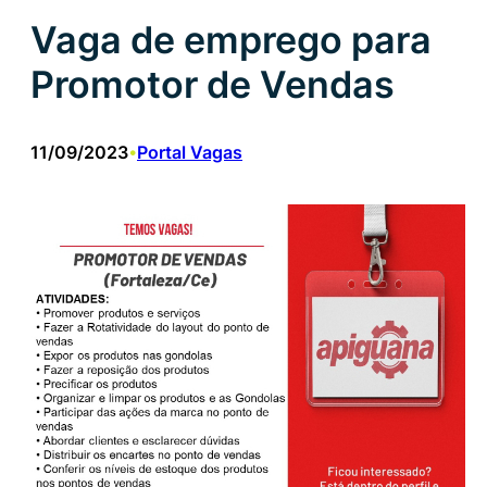
Vaga de emprego para
Promotor de Vendas
11/09/2023
Portal Vagas
•