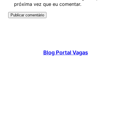
próxima vez que eu comentar.
Blog Portal Vagas