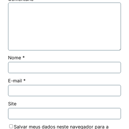
Nome
*
E-mail
*
Site
Salvar meus dados neste navegador para a