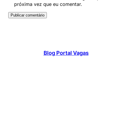
próxima vez que eu comentar.
Blog Portal Vagas