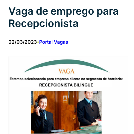
Vaga de emprego para
Recepcionista
02/03/2023
Portal Vagas
•