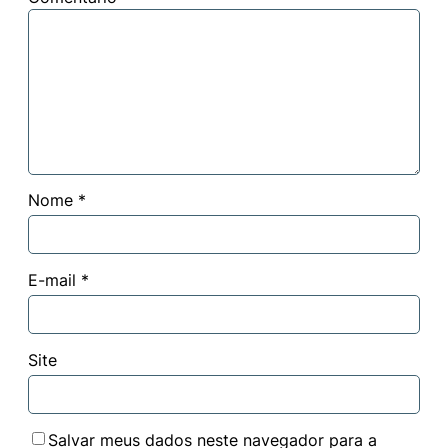
Nome
*
E-mail
*
Site
Salvar meus dados neste navegador para a