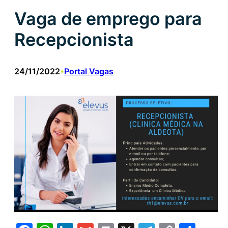
Vaga de emprego para
Recepcionista
24/11/2022
Portal Vagas
•