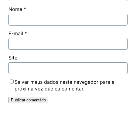
Nome
*
E-mail
*
Site
Salvar meus dados neste navegador para a
próxima vez que eu comentar.