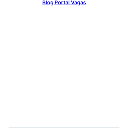
Blog Portal Vagas