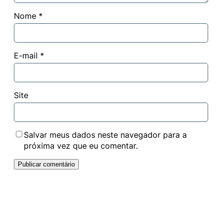
Nome
*
E-mail
*
Site
Salvar meus dados neste navegador para a
próxima vez que eu comentar.