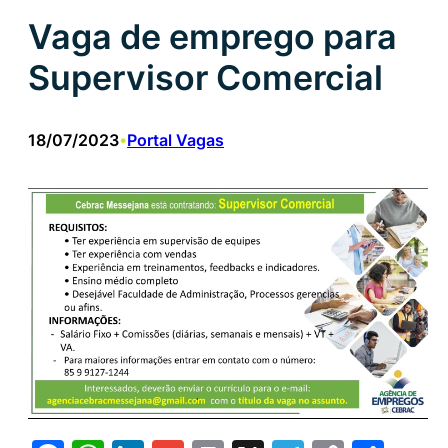
Vaga de emprego para
Supervisor Comercial
18/07/2023
Portal Vagas
•