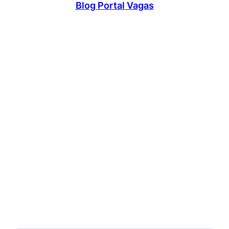
Blog Portal Vagas